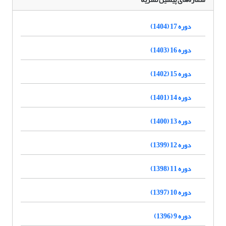
دوره 17 (1404)
دوره 16 (1403)
دوره 15 (1402)
دوره 14 (1401)
دوره 13 (1400)
دوره 12 (1399)
دوره 11 (1398)
دوره 10 (1397)
دوره 9 (1396)