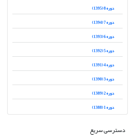
دوره 8 (1395)
دوره 7 (1394)
دوره 6 (1393)
دوره 5 (1392)
دوره 4 (1391)
دوره 3 (1390)
دوره 2 (1389)
دوره 1 (1388)
دسترسی سریع