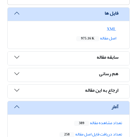
فایل ها
XML
اصل مقاله
975.16 K
سابقه مقاله
هم رسانی
ارجاع به این مقاله
آمار
تعداد مشاهده مقاله
389
تعداد دریافت فایل اصل مقاله
258