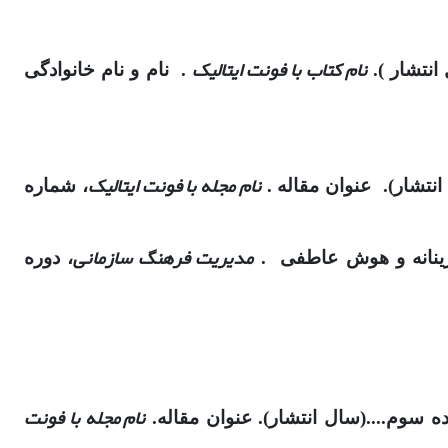
نام کتاب با فونت ایتالیک
انتشار ).
. نام و نام خانوادگی
نام مجله با فونت ایتالیک
 انتشار). عنوان مقاله .
، شماره
مدیریت فرهنگ سازمانی
، دوره
نام مجله با فونت
 سوم....(سال انتشار). عنوان مقاله.