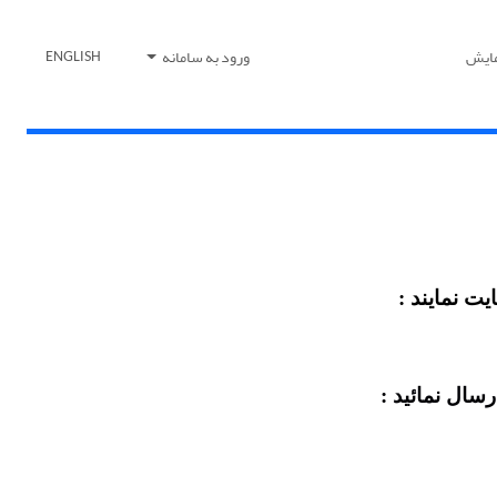
مایش
ورود به سامانه
ENGLISH
یت نمایند :