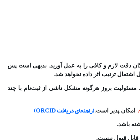
گان دقت لازم و کافی را به عمل آورید. بدیهی است پس
 اشتغال ترتیب اثر داده نخواهد شد.
یید. مسئولیت بروز هرگونه مشکل ناشی از ثبت‌نام با چند
(راهنمای دریافت ORCID)
امکان پذیر است
.
شته باشد.