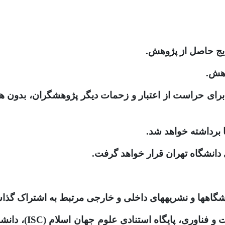
خواهد شد.