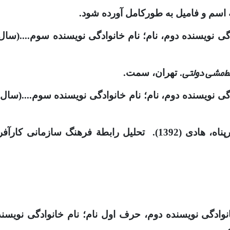
اسم و فامیل به طورکامل آورده شود.
دگی نویسنده دوم، نام؛ نام خانوادگی نویسنده سوم....(سال 
خط‌مشی دولتی
. تهران، سمت.
وادگی نویسنده دوم، نام؛ نام خانوادگی نویسنده سوم....(سال
آفرینانه و هوش عاطفی .
ادگی نویسنده دوم، حرف اول نام؛ نام خانوادگی نویسنده
.