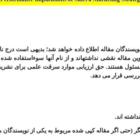
 نویسندگان مقاله اطلاع داده خواهد شد؛ بدیهی است درج ن
تدوین مقاله است، در صورتیکه نویسندگان مقاله در تدوین مقاله 
 مسئول هستند. حق ارزیابی موارد سرقت علمی برای نشریه
بررسی قرار می دهد.
اشته اند.
دیگر (حتی اگر مقاله کپی شده مربوط به یکی از نویسندگان م