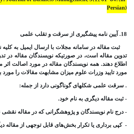
Persian)
18. آیین نامه پیشگیری از سرقت و تقلب علمی
ثبت مقاله در سامانه مجلات با ارسال ایمیل به کلیه
اطلاع دهند. همه نویسندگان مقاله در مورد اصالت اثر
مورد تایید وزرات علوم میزان مشابهت مقالات را مورد 
. سرقت علمی شکل­های گوناگونی دارد از جمله:
- ثبت مقاله دیگری به نام خود.
- درج نام نویسندگان و پژوهشگرانی که در مقاله نقشی ند
- کپی ­برداری یا تکرار بخش‌های قابل­ توجهی از مقاله 