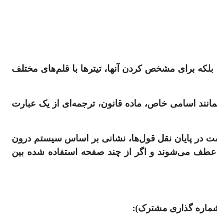
لکه برای مشخص کردن آنها، تیترها با قلم‌های مختلف
همانند اسامی خاص، ماده قانون، ترجمه‌ای از یک عبارت
است در پایان نقل قول‌ها، نشانی بر اساس سیستم درون
عطف می‌شوند و اگر از چند صفحه استفاده شده بین