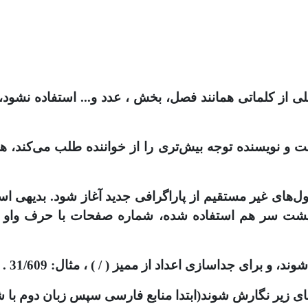
از کلماتی همانند فصل، بخش ، عدد و... استفاده نشود، ب
ست و نویسنده توجه بیش‌تری را از خواننده طلب می‌کند، 
قول‌های غیر مستقیم از پاراگرافی جدید آغاز شود. بدیهی 
حه پشت سر هم استفاده شده، شماره صفحات با حرف واو 