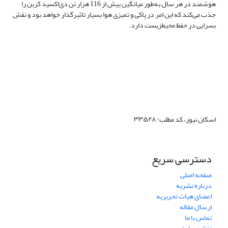
هوشمند در هر سال به‌طور میانگین بیش از 116 هزار تن دی‌اکسید کربن را
جذب می‌کند که این امر در پاکی و تمیزی هوا بسیار تاثیرگذار خواهد بود و نقش
بسزایی در حفظ محیط‌زیست دارد.
اسکان نیوز، کد مطلب: ۳۳۵۲۸
دسترسی سریع
صفحه اصلی
درباره نشریه
اعضای هیات تحریریه
ارسال مقاله
تماس با ما