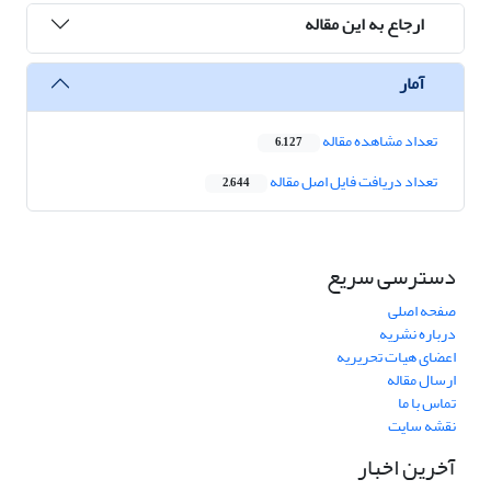
ارجاع به این مقاله
آمار
تعداد مشاهده مقاله
6,127
تعداد دریافت فایل اصل مقاله
2,644
دسترسی سریع
صفحه اصلی
درباره نشریه
اعضای هیات تحریریه
ارسال مقاله
تماس با ما
نقشه سایت
آخرین اخبار