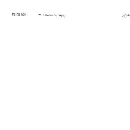
مایش
ورود به سامانه
ENGLISH