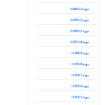
دوره 13 (1400)
دوره 12 (1399)
دوره 11 (1398)
دوره 10 (1397)
دوره 9 (1396)
دوره 8 (1395)
دوره 7 (1394)
دوره 6 (1393)
دوره 5 (1392)