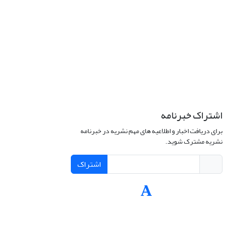
اشتراک خبرنامه
برای دریافت اخبار و اطلاعیه های مهم نشریه در خبرنامه
نشریه مشترک شوید.
اشتراک