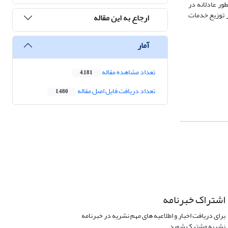
ور عادلانه در
ر توزیع خدمات
ارجاع به این مقاله
آمار
تعداد مشاهده مقاله
4,181
تعداد دریافت فایل اصل مقاله
1,480
اشتراک خبرنامه
برای دریافت اخبار و اطلاعیه های مهم نشریه در خبرنامه
نشریه مشترک شوید.