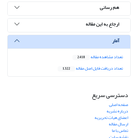
هم رسانی
ارجاع به این مقاله
آمار
تعداد مشاهده مقاله
2,418
تعداد دریافت فایل اصل مقاله
1,322
دسترسی سریع
صفحه اصلی
درباره نشریه
اعضای هیات تحریریه
ارسال مقاله
تماس با ما
نقشه سایت