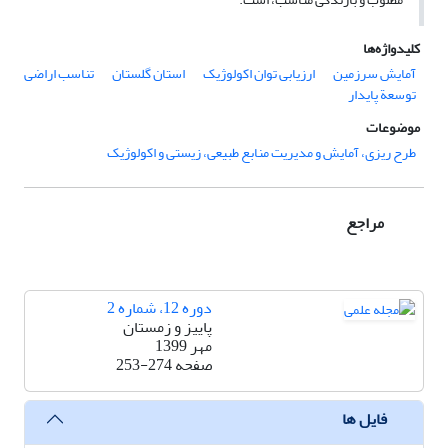
کلیدواژه‌ها
آمایش سرزمین
ارزیابی توان اکولوژیک
استان گلستان
تناسب اراضی
توسعة پایدار
موضوعات
طرح ریزی، آمایش و مدیریت منابع طبیعی، زیستی و اکولوژیک
مراجع
دوره 12، شماره 2
پاییز و زمستان
مهر 1399
صفحه
253-274
فایل ها