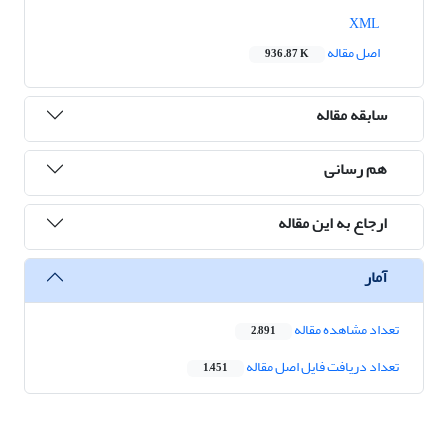
XML
اصل مقاله
936.87 K
سابقه مقاله
هم رسانی
ارجاع به این مقاله
آمار
تعداد مشاهده مقاله
2,891
تعداد دریافت فایل اصل مقاله
1,451