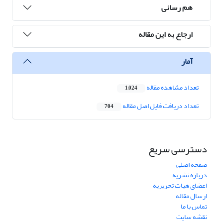
هم رسانی
ارجاع به این مقاله
آمار
تعداد مشاهده مقاله
1,024
تعداد دریافت فایل اصل مقاله
704
دسترسی سریع
صفحه اصلی
درباره نشریه
اعضای هیات تحریریه
ارسال مقاله
تماس با ما
نقشه سایت