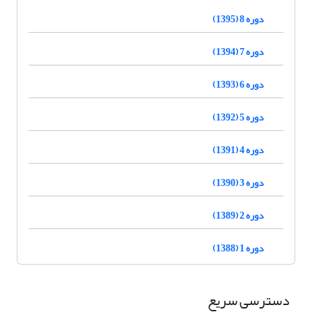
دوره 8 (1395)
دوره 7 (1394)
دوره 6 (1393)
دوره 5 (1392)
دوره 4 (1391)
دوره 3 (1390)
دوره 2 (1389)
دوره 1 (1388)
دسترسی سریع