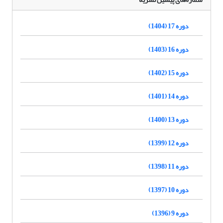
دوره 17 (1404)
دوره 16 (1403)
دوره 15 (1402)
دوره 14 (1401)
دوره 13 (1400)
دوره 12 (1399)
دوره 11 (1398)
دوره 10 (1397)
دوره 9 (1396)