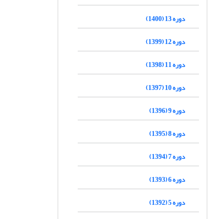
دوره 13 (1400)
دوره 12 (1399)
دوره 11 (1398)
دوره 10 (1397)
دوره 9 (1396)
دوره 8 (1395)
دوره 7 (1394)
دوره 6 (1393)
دوره 5 (1392)