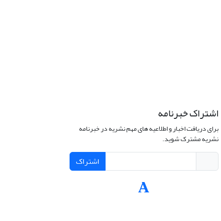
اشتراک خبرنامه
برای دریافت اخبار و اطلاعیه های مهم نشریه در خبرنامه
نشریه مشترک شوید.
اشتراک