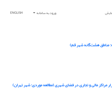
مایش
ورود به سامانه
ENGLISH