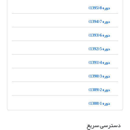
دوره 8 (1395)
دوره 7 (1394)
دوره 6 (1393)
دوره 5 (1392)
دوره 4 (1391)
دوره 3 (1390)
دوره 2 (1389)
دوره 1 (1388)
دسترسی سریع