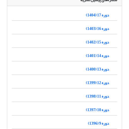
دوره 17 (1404)
دوره 16 (1403)
دوره 15 (1402)
دوره 14 (1401)
دوره 13 (1400)
دوره 12 (1399)
دوره 11 (1398)
دوره 10 (1397)
دوره 9 (1396)