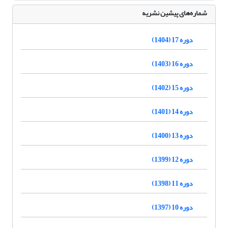
شماره‌های پیشین نشریه
دوره 17 (1404)
دوره 16 (1403)
دوره 15 (1402)
دوره 14 (1401)
دوره 13 (1400)
دوره 12 (1399)
دوره 11 (1398)
دوره 10 (1397)