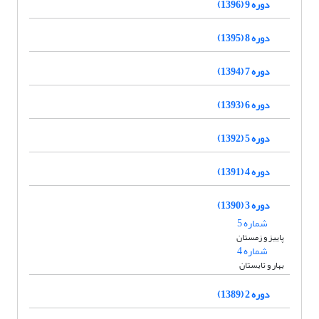
دوره 9 (1396)
دوره 8 (1395)
دوره 7 (1394)
دوره 6 (1393)
دوره 5 (1392)
دوره 4 (1391)
دوره 3 (1390)
شماره 5
پاییز و زمستان
شماره 4
بهار و تابستان
دوره 2 (1389)